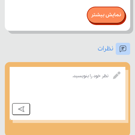
نمایش بیشتر
نظرات
نظر خود را بنویسید.