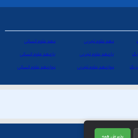
دهم علوم تجربی
دهم علوم انسانی
یک
یازدهم علوم تجربی
یازدهم علوم انسانی
یزیک
دوازدهم علوم تجربی
دوازدهم علوم انسانی
پذیرش همه