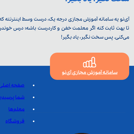
آی‌نو یه سامانه آموزش مجازی درجه یک، درست وسط اینترنته که ی
تا بهت ثابت کنه اگر معلمت خفن و کاردرست باشه؛ درس خوندن خ
می‌کنی. پس سخت نگیر، یاد بگیر!
سامانه آموزش مجازی آی‌نو
صفحه اصلی
شما پرسیدی
معلم‌ها
فروشگاه