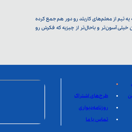
ه تیم از معلم‌‌های کاربلد رو دور هم جمع کرده
یلی آسون‌تر و باحال‌تر از چیزیه که فکرش رو
ن
طرح‌های اشتراک
روزنامه‌دیواری
تماس با ما