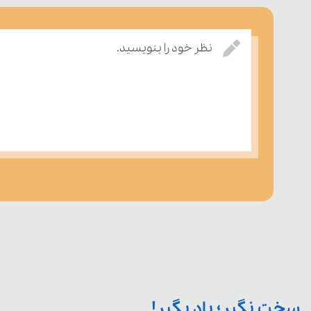
نظر خود را بنویسید.
سخت نگیر؛ یاد بگیر!