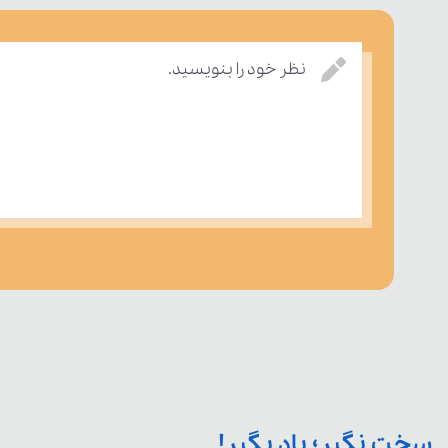
نظر خود را بنویسید.
سخت نگیر؛ یاد بگیر!