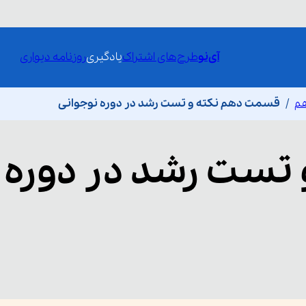
آی‌نو
طرح‌های اشتراک
یادگیری
روزنامه دیواری
هم
قسمت دهم نکته و تست رشد در دوره نوجوانی
 تست رشد در دوره