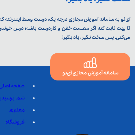
آی‌نو یه سامانه آموزش مجازی درجه یک، درست وسط اینترنته که ی
تا بهت ثابت کنه اگر معلمت خفن و کاردرست باشه؛ درس خوندن خ
می‌کنی. پس سخت نگیر، یاد بگیر!
سامانه آموزش مجازی آی‌نو
صفحه اصلی
شما پرسیدی
معلم‌ها
فروشگاه