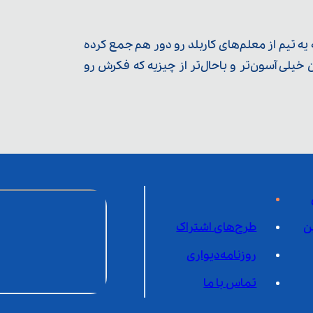
ه تیم از معلم‌‌های کاربلد رو دور هم جمع کرده
یلی آسون‌تر و باحال‌تر از چیزیه که فکرش رو
ن
طرح‌های اشتراک
روزنامه‌دیواری
تماس با ما