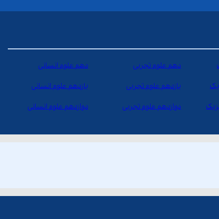
دهم علوم تجربی
دهم علوم انسانی
یک
یازدهم علوم تجربی
یازدهم علوم انسانی
یزیک
دوازدهم علوم تجربی
دوازدهم علوم انسانی