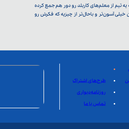
ه تیم از معلم‌‌های کاربلد رو دور هم جمع کرده
یلی آسون‌تر و باحال‌تر از چیزیه که فکرش رو
ن
طرح‌های اشتراک
روزنامه‌دیواری
تماس با ما