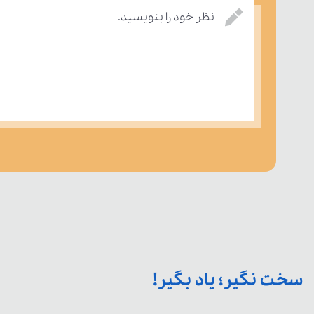
نظر خود را بنویسید.
سخت نگیر؛ یاد بگیر!