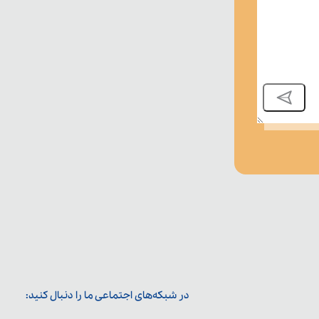
در شبکه‌های اجتماعی ما را دنبال کنید: