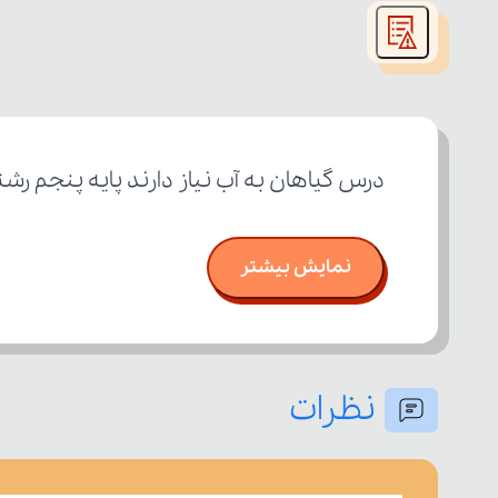
modal
window.
درس گیاهان به آب نیاز دارند پایه پنجم ر
نمایش بیشتر
نظرات