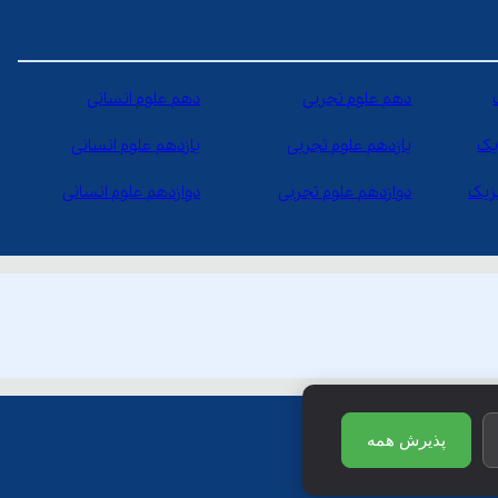
دهم علوم تجربی
دهم علوم انسانی
یک
یازدهم علوم تجربی
یازدهم علوم انسانی
یزیک
دوازدهم علوم تجربی
دوازدهم علوم انسانی
پذیرش همه
ظ است.