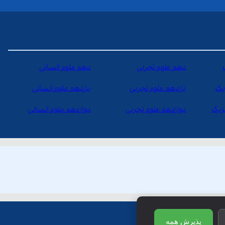
دهم علوم تجربی
دهم علوم انسانی
یک
یازدهم علوم تجربی
یازدهم علوم انسانی
یزیک
دوازدهم علوم تجربی
دوازدهم علوم انسانی
پذیرش همه