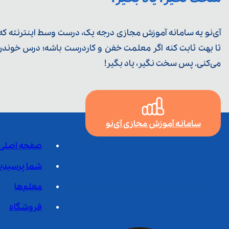
آی‌نو یه سامانه آموزش مجازی درجه یک، درست وسط اینترنته که ی
تا بهت ثابت کنه اگر معلمت خفن و کاردرست باشه؛ درس خوندن خ
می‌کنی. پس سخت نگیر، یاد بگیر!
سامانه آموزش مجازی آی‌نو
صفحه اصلی
شما پرسیدی
معلم‌ها
فروشگاه