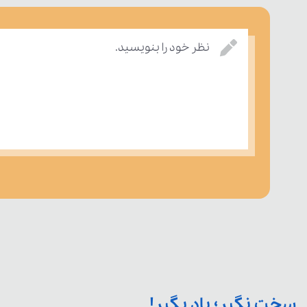
نظر خود را بنویسید.
سخت نگیر؛ یاد بگیر!