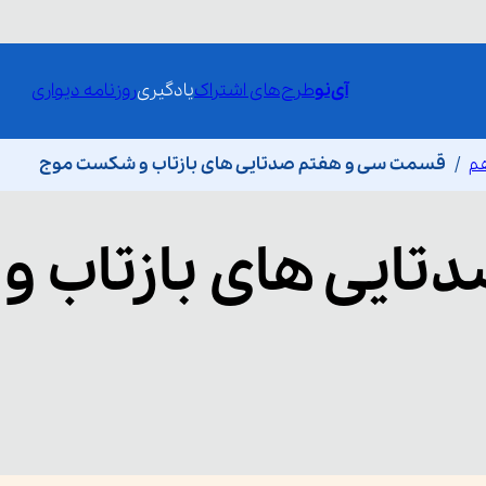
آی‌نو
طرح‌های اشتراک
یادگیری
روزنامه دیواری
م
قسمت سی و هفتم صدتایی های بازتاب و شکست موج
تایی های بازتاب و