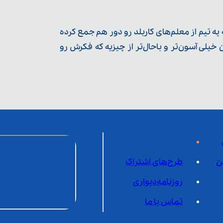
ه تیم از معلم‌‌های کاربلد رو دور هم جمع کرده
یلی آسون‌تر و باحال‌تر از چیزیه که فکرش رو
ن
طرح‌های اشتراک
روزنامه‌دیواری
تماس با ما