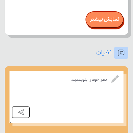
نمایش بیشتر
نظرات
نظر خود را بنویسید.