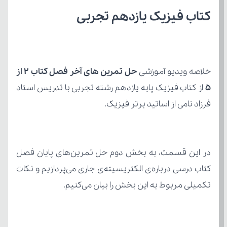
کتاب فیزیک یازدهم تجربی
خلاصه ویدیو آموزشی 
5
فرزاد نامی از اساتید برتر فیزیک.
تکمیلی مربوط به این بخش را بیان می‌کنیم.