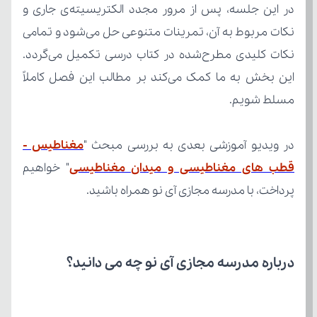
مسلط شویم.
در ویدیو آموزشی بعدی به بررسی مبحث "
قطب های مغناطیسی و میدان مغناطیسی
پرداخت، با مدرسه مجازی آی نو همراه باشید.
درباره مدرسه مجازی آی نو چه می‌ دانید؟