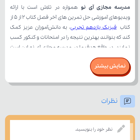
مدرسه مجازی آی نو
کتاب 
فیزیک یازدهم تجربی
نمایش بیشتر
نظرات
بر مفاهیم درسی بسنجند.
نظر خود را بنویسید.