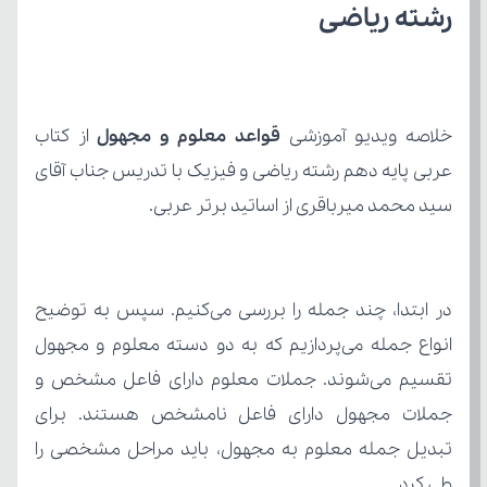
رشته ریاضی
خلاصه ویدیو آموزشی 
قواعد معلوم و مجهول
سید محمد میرباقری از اساتید برتر عربی.
طی کرد.