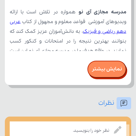
مدرسه مجازی آی نو
ویدیوهای آموزشی قواعد معلوم و مجهول از کتاب 
دهم ریاضی و فیزیک
نمایش بیشتر
نظرات
بسنجند.
نظر خود را بنویسید.