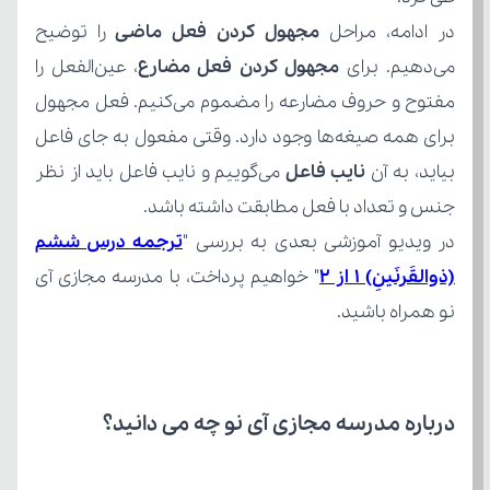
در ادامه، مراحل
 مجهول کردن فعل ماضی
می‌دهیم. برای 
مجهول کردن فعل مضارع
بیاید، به آن 
نایب فاعل
جنس و تعداد با فعل مطابقت داشته باشد. 
در ویدیو آموزشی بعدی به بررسی "
(ذوالقَرنَینِ) 1 از 2
نو همراه باشید.
درباره مدرسه مجازی آی نو چه می‌ دانید؟