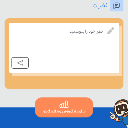
نظرات
بسنجند.
نظر خود را بنویسید.
سامانه آموزش مجازی آی‌نو