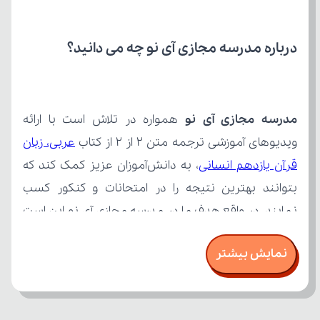
درباره مدرسه مجازی آی نو چه می‌ دانید؟
مدرسه مجازی آی نو
ویدیوهای آموزشی ترجمه متن ۲ از ۲ از کتاب 
قرآن یازدهم انسانی
نمایش بیشتر