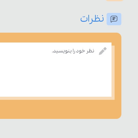
نظرات
نظر خود را بنویسید.