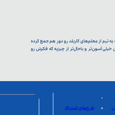
ه تیم از معلم‌‌های کاربلد رو دور هم جمع کرده
یلی آسون‌تر و باحال‌تر از چیزیه که فکرش رو
ن
طرح‌های اشتراک