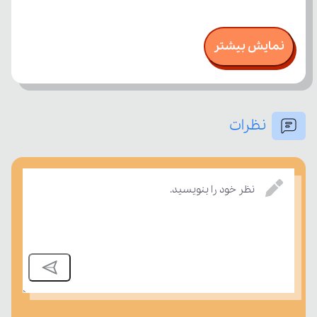
نمایش بیشتر
نظرات
نظر خود را بنویسید.