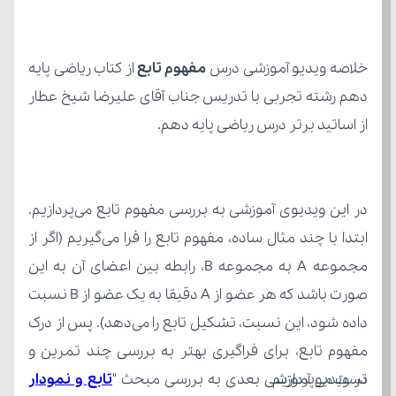
خلاصه ویدیو آموزشی درس 
مفهوم تابع
از اساتید برتر درس ریاضی پایه دهم.
تست می‌پردازیم.
در ویدیو آموزشی بعدی به بررسی مبحث "