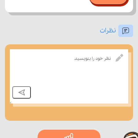
نظرات
امتحان، میزان تسلط خود را بر مفاهیم درسی بسنجند.
نظر خود را بنویسید.