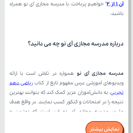
آن 1 از 2
باشید.
درباره مدرسه مجازی آی نو چه می‌ دانید؟
مدرسه مجازی آی نو
ویدیوهای آموزشی درس مفهوم تابع از کتاب 
تجربی
نمایش بیشتر