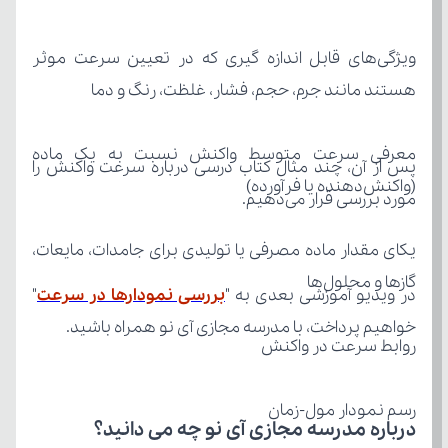
هستند مانند جرم، حجم، فشار، غلظت، رنگ و دما
(واکنش‌دهنده یا فرآورده)
مورد بررسی قرار می‌دهیم. 
گازها و محلول‌ها
در ویدیو آموزشی بعدی به "
بررسی نمودارها در سرعت
خواهیم پرداخت، با مدرسه مجازی آی نو همراه باشید.
روابط سرعت در واکنش
رسم نمودار مول-زمان
درباره مدرسه مجازی آی نو چه می‌ دانید؟