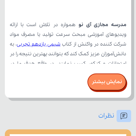
مدرسه مجازی آی نو
شرکت کننده در واکنش از کتاب 
شیمی یازدهم تجربی
نمایش بیشتر
نظرات