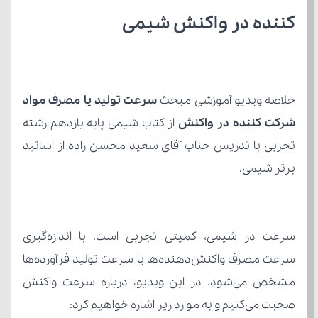
کننده در واکنش شیمی
خلاصه ویدیو آموزشی مبحث 
شرکت کننده در واکنش
برتر شیمی.
صحبت می‌کنیم و به موارد زیر اشاره خواهیم کرد: