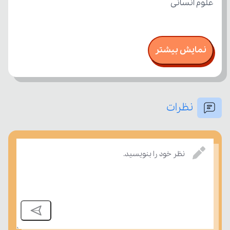
علوم انسانی
نمایش بیشتر
نظرات
نظر خود را بنویسید.