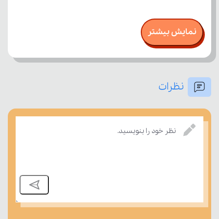
نمایش بیشتر
نظرات
نظر خود را بنویسید.