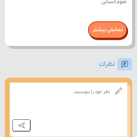
علوم انسانی
نمایش بیشتر
نظرات
نظر خود را بنویسید.