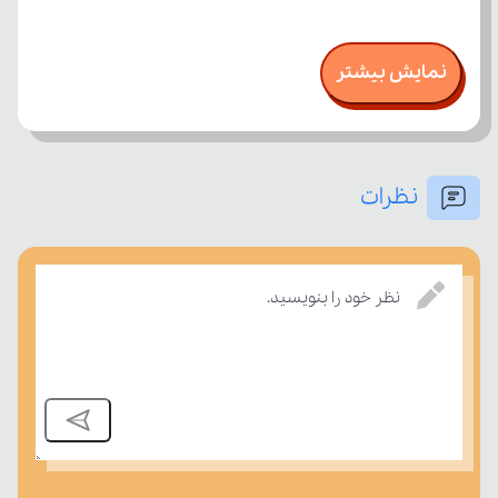
نمایش بیشتر
نظرات
نظر خود را بنویسید.