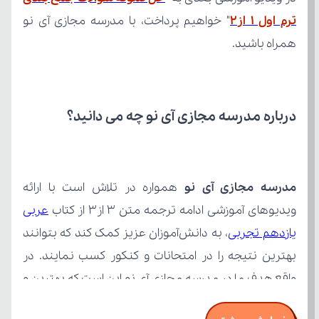
ترم اول ۱ از۲
همراه باشید.
درباره مدرسه مجازی آی نو چه می‌ دانید؟
مدرسه مجازی آی نو
ویدیوهای آموزشی ادامه ترجمه متن ۳ از۳ از کتاب 
یازدهم تجربی