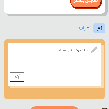
نمایش بیشتر
نظرات
امتحان، میزان تسلط خود را بر مفاهیم درسی بسنجند.
نظر خود را بنویسید.