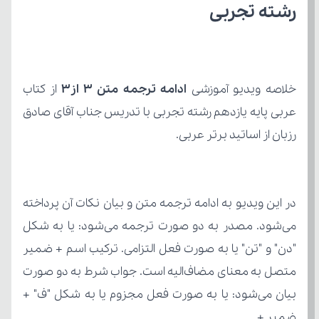
رشته تجربی
خلاصه ویدیو آموزشی 
ادامه ترجمه متن ۳ از۳
رزبان از اساتید برتر عربی.
ضمیر + ... .