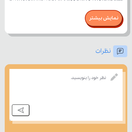
نمایش بیشتر
نظرات
امتحان، میزان تسلط خود را بر مفاهیم درسی بسنجند.
نظر خود را بنویسید.