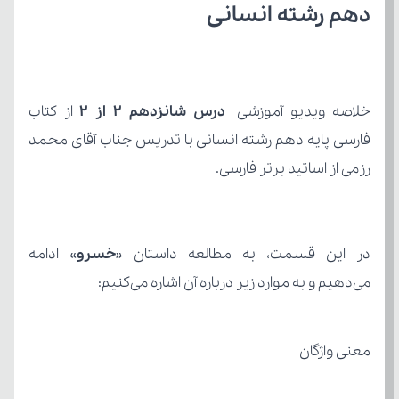
دهم رشته انسانی
خلاصه ویدیو آموزشی 
درس شانزدهم ۲ از ۲
رزمی از اساتید برتر فارسی.
در این قسمت، به مطالعه داستان «
خسرو
می‌دهیم و به موارد زیر درباره آن اشاره می‌کنیم:
معنی واژگان