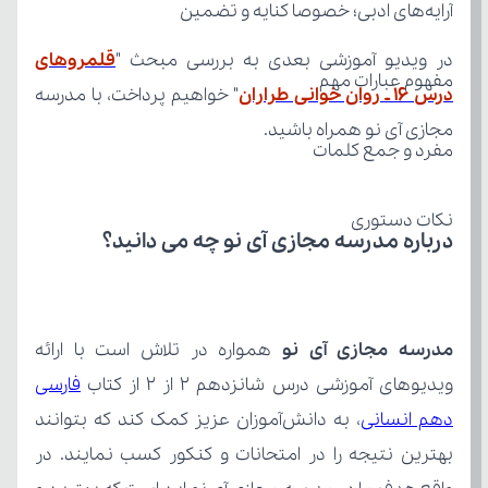
آرایه‌های ادبی؛ خصوصا کنایه و تضمین
در ویدیو آموزشی بعدی به بررسی مبحث "
مفهوم عبارات مهم
درس 16 ـ روان خوانی طراران
مجازی آی نو همراه باشید.
مفرد و جمع کلمات
نکات دستوری
درباره مدرسه مجازی آی نو چه می‌ دانید؟
مدرسه مجازی آی نو
ویدیوهای آموزشی درس شانزدهم ۲ از ۲ از کتاب 
دهم انسانی