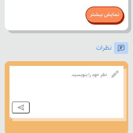
نمایش بیشتر
نظرات
نظر خود را بنویسید.