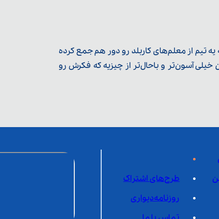
ه تیم از معلم‌‌های کاربلد رو دور هم جمع کرده
یلی آسون‌تر و باحال‌تر از چیزیه که فکرش رو
ن
طرح‌های اشتراک
روزنامه‌دیواری
تماس با ما