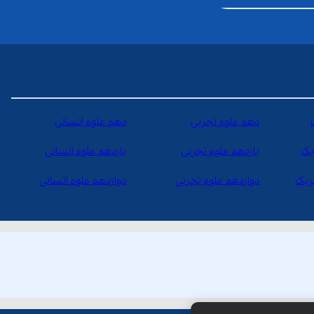
دهم علوم تجربی
دهم علوم انسانی
یک
یازدهم علوم تجربی
یازدهم علوم انسانی
یزیک
دوازدهم علوم تجربی
دوازدهم علوم انسانی