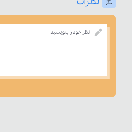
نظرات
نظر خود را بنویسید.