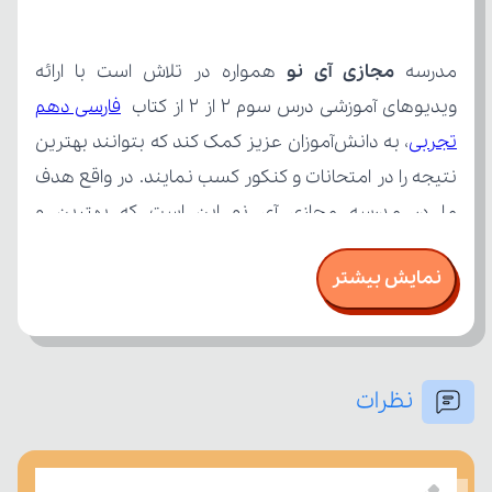
مدرسه 
مجازی آی نو
ویدیوهای آموزشی درس سوم ۲ از ۲ از کتاب 
تجربی
نمایش بیشتر
نظرات
امتحان، میزان تسلط خود را بر مفاهیم درسی بسنجند.