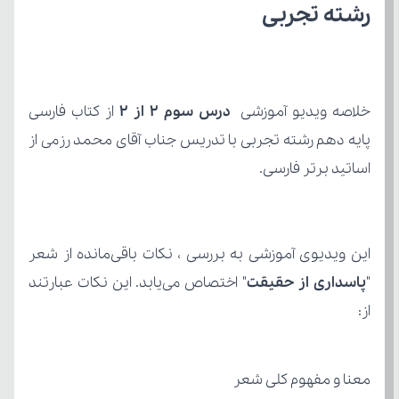
رشته تجربی
خلاصه ویدیو آموزشی 
درس سوم ۲ از ۲
اساتید برتر فارسی.
"
پاسداری از حقیقت
از:
معنا و مفهوم کلی شعر