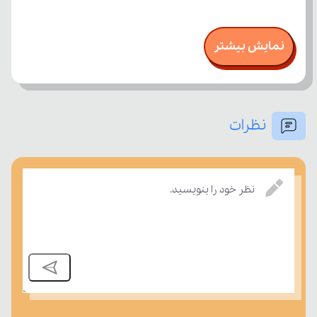
نمایش بیشتر
نظرات
نظر خود را بنویسید.