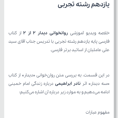
یازدهم رشته تجربی
خلاصه ویدیو آموزشی 
روانخوانی دیدار ۲ از ۲ 
از کتاب
علی عاملیان از اساتید برتر فارسی.
«سه دیدار» اثر 
نادر ابراهیمی
ادامه می‌دهیم و به موارد زیر درباره آن اشاره می‌کنیم:
مفهوم عبارات