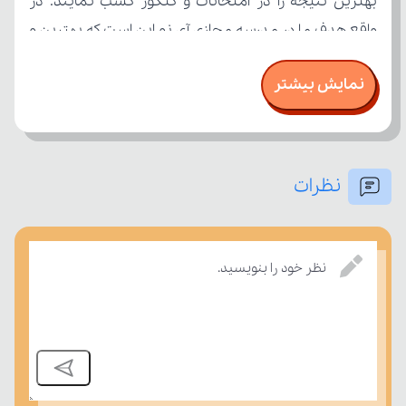
نمایش بیشتر
نظرات
امتحان، میزان تسلط خود را بر مفاهیم درسی بسنجند.
نظر خود را بنویسید.