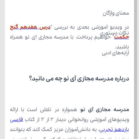
معنای واژگان
در ویدیو آموزشی بعدی به بررسی "
نکات دستوری
حکمت
باشید.
آرایه‌های ادبی
درباره مدرسه مجازی آی نو چه می‌ دانید؟
مدرسه مجازی آی نو
ویدیوهای آموزشی روانخوانی دیدار ۲ از ۲ از کتاب 
یازدهم تجربی