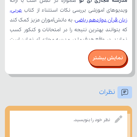
مدرسه مجازی آی نو
ویدیوهای آموزشی بررسی نکات استثناء از کتاب 
زبان قرآن دوازدهم ریاضی
نمایش بیشتر
نظرات
بسنجند.
نظر خود را بنویسید.