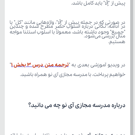
پیش از "إلّا" باید کامل باشد.
مثال بررسی می‌شود.
هستیم.
در ویدیو آموزشی بعدی به "
ترجمه متن درس 3 بخش 1
خواهیم پرداخت، با مدرسه مجازی آی نو همراه باشید.
درباره مدرسه مجازی آی نو چه می‌ دانید؟