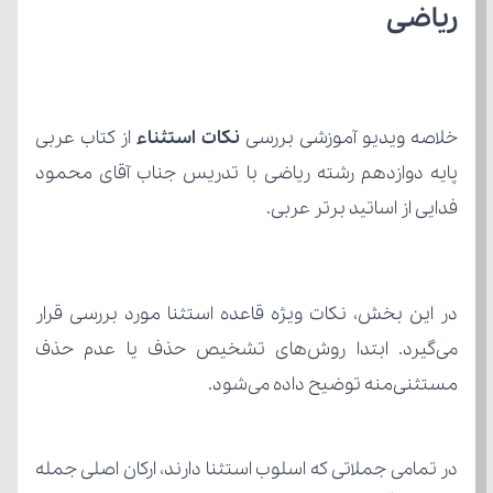
ریاضی
خلاصه ویدیو آموزشی بررسی 
نکات استثناء
فدایی از اساتید برتر عربی.
مستثنی‌منه توضیح داده می‌شود.