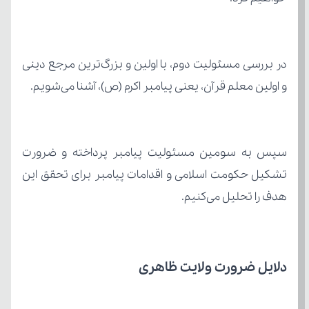
و اولین معلم قرآن، یعنی پیامبر اکرم (ص)، آشنا می‌شویم.
هدف را تحلیل می‌کنیم.
دلایل ضرورت ولایت ظاهری