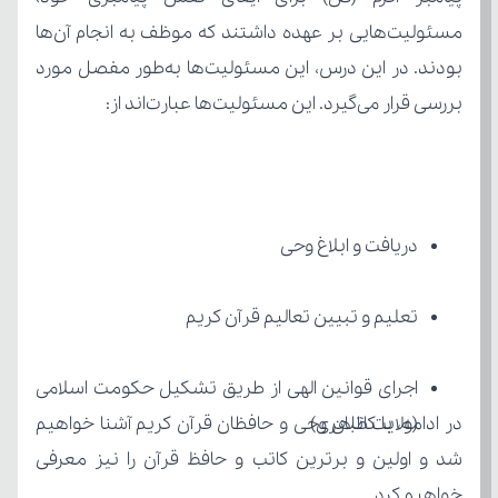
بررسی قرار می‌گیرد. این مسئولیت‌ها عبارت‌اند از:
دریافت و ابلاغ وحی
تعلیم و تبیین تعالیم قرآن کریم
(ولایت ظاهری)
خواهیم کرد.