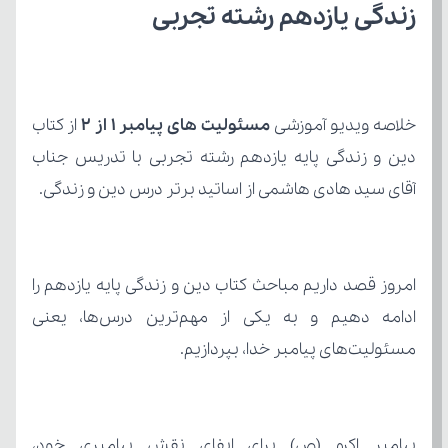
زندگی یازدهم رشته تجربی
خلاصه ویدیو آموزشی 
مسئولیت های پیامبر 1 از 2 
آقای سید هادی هاشمی از اساتید برتر درس دین و زندگی.
مسئولیت‌های پیامبر خدا، بپردازیم.