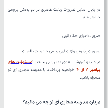
خواهد شد:
ضرورت اجرای احکام الهی
ضرورت پذیرش ولایت الهی و نفی حاکمیت طاغوت
در ویدیو آموزشی بعدی به بررسی مبحث "
پیامبر 2 از ۲
همراه باشید.
درباره مدرسه مجازی آی نو چه می‌ دانید؟