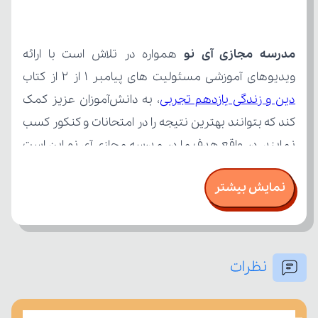
مدرسه مجازی آی نو
ویدیوهای آموزشی مسئولیت های پیامبر 1 از 2 از کتاب 
دین و زندگی یازدهم تجربی
نمایش بیشتر
نظرات