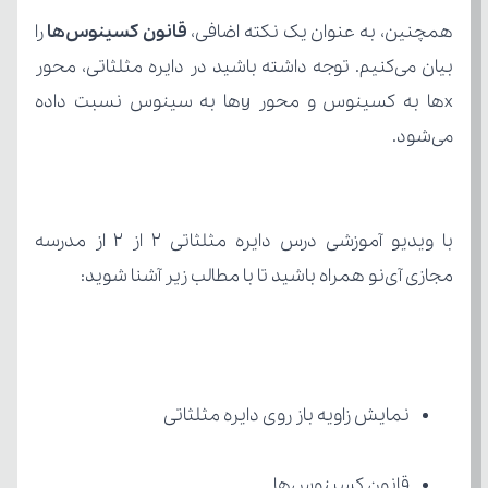
همچنین، به عنوان یک نکته اضافی،
 قانون کسینوس‌ها
می‌شود.
مجازی آی‌نو همراه باشید تا با مطالب زیر آشنا شوید:
نمایش زاویه باز روی دایره مثلثاتی
قانون کسینوس‌ها