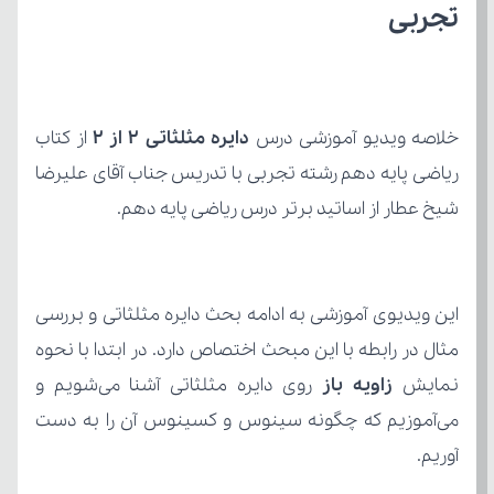
تجربی
خلاصه ویدیو آموزشی درس 
دایره مثلثاتی 2 از 2
شیخ عطار از اساتید برتر درس ریاضی پایه دهم.
نمایش 
زاویه باز
آوریم.