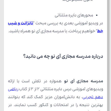
محورهای دایره مثلثاتی
در ویدیو آموزشی بعدی به بررسی مبحث "
خط
" خواهیم پرداخت، با مدرسه مجازی آی نو همراه باشید.
درباره مدرسه مجازی آی نو چه می‌ دانید؟
مدرسه مجازی آی نو
ویدیوهای آموزشی درس دایره مثلثاتی 2 از 2 از کتاب 
دهم تجربی