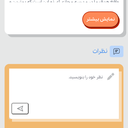
نمایش بیشتر
نظرات
امتحان، میزان تسلط خود را بر مفاهیم درسی بسنجند.
نظر خود را بنویسید.