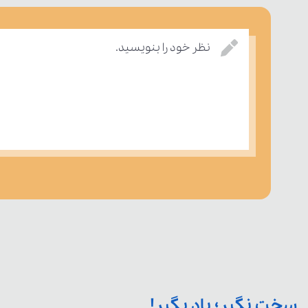
نظر خود را بنویسید.
سخت نگیر؛ یاد بگیر!