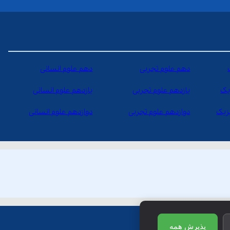
دهم علوم تجربی
دهم علوم انسانی
یک
یازدهم علوم تجربی
یازدهم علوم انسانی
یزیک
دوازدهم علوم تجربی
دوازدهم علوم انسانی
پذیرش همه