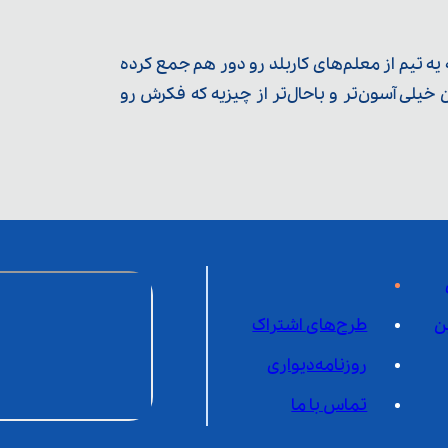
ه تیم از معلم‌‌های کاربلد رو دور هم جمع کرده
یلی آسون‌تر و باحال‌تر از چیزیه که فکرش رو
ن
طرح‌های اشتراک
روزنامه‌دیواری
تماس با ما