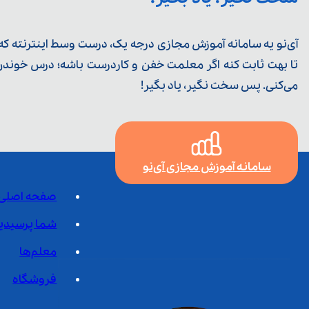
آی‌نو یه سامانه آموزش مجازی درجه یک، درست وسط اینترنته که ی
تا بهت ثابت کنه اگر معلمت خفن و کاردرست باشه؛ درس خوندن خ
می‌کنی. پس سخت نگیر، یاد بگیر!
سامانه آموزش مجازی آی‌نو
صفحه اصلی
شما پرسیدی
معلم‌ها
فروشگاه