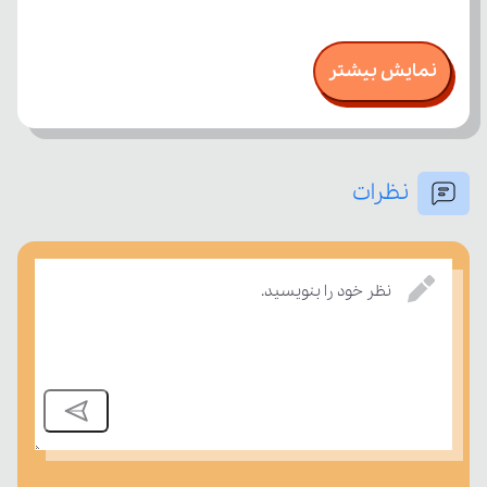
نمایش بیشتر
نظرات
نظر خود را بنویسید.