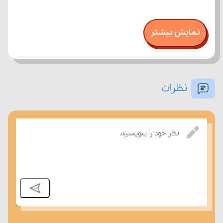
نمایش بیشتر
نظرات
نظر خود را بنویسید.