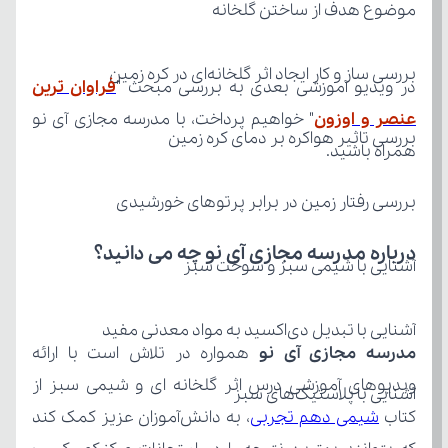
موضوع هدف از ساختن گلخانه
بررسی ساز و کار ایجاد اثر گلخانه‌ای در کره زمین
در ویدیو آموزشی بعدی به بررسی مبحث "
عنصر و اوزون
بررسی تاثیر هواکره بر دمای کره زمین
همراه باشید.
بررسی رفتار زمین در برابر پرتوهای خورشیدی
درباره مدرسه مجازی آی نو چه می‌ دانید؟
آشنایی با شیمی سبز و سوخت سبز
آشنایی با تبدیل دی‌اکسید به مواد معدنی مفید
مدرسه مجازی آی نو
آشنایی با پلاستیک‌های سبز
کتاب 
شیمی دهم تجربی