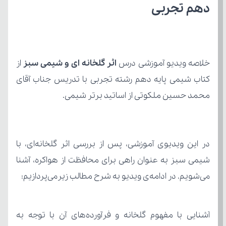
دهم تجربی
خلاصه ویدیو آموزشی درس 
اثر گلخانه ای و شیمی سبز
محمد حسین ملکوتی از اساتید برتر شیمی.
می‌شویم. در ادامه‌ی ویدیو به شرح مطالب زیرمی‌پردازیم: