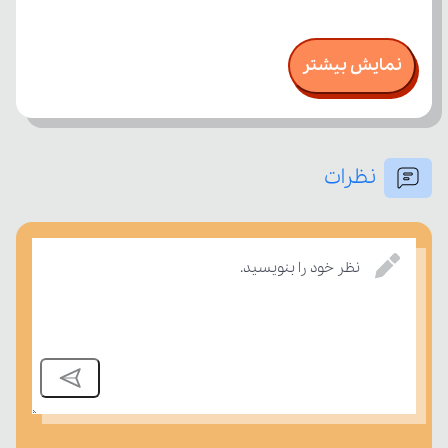
نمایش بیشتر
نظرات
نظر خود را بنویسید.