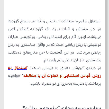
مدلسازی به زبان ریاضی را می‌آموزیم.
در ویدیو آموزشی بعدی به بررسی مبحث "
روش قیاس استثنایی و تفاوت آن با مغالطه
پرداخت، با مدرسه مجازی آی نو همراه باشید.
درباره مدرسه مجازی آی نو چه می‌ دانید؟