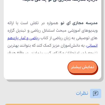
مدرسه مجازی آی نو
های توصیفی به زبان ریاضی از کتاب 
انسانی
نمایش بیشتر
نظرات