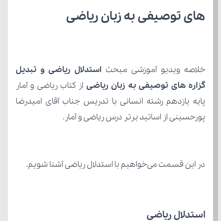
های توصیفی به زبان ریاضی
خلاصه ویدیو آموزشی مبحث 
گزاره های توصیفی به زبان ریاضی 
پورحسینی از اساتید برتر درس ریاضی و آمار.
در این قسمت می‌خواهیم با استدلال ریاضی آشنا شویم.
استدلال ریاضی