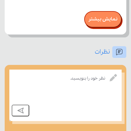
نمایش بیشتر
نظرات
نظر خود را بنویسید.