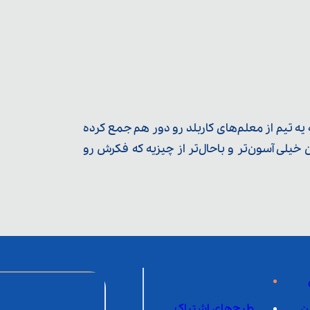
ه تیم از معلم‌‌های کاربلد رو دور هم جمع کرده
یلی آسون‌تر و باحال‌تر از چیزیه که فکرش رو
ن
طرح‌های اشتراک