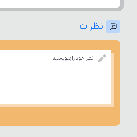
نظرات
نظر خود را بنویسید.