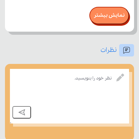
نمایش بیشتر
نظرات
نظر خود را بنویسید.