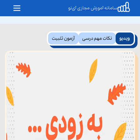
سامانه آموزش مجازی آی‌نو
ویدیو
نکات مهم درسی
آزمون تثبیت