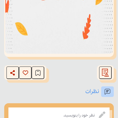
نظرات
نظر خود را بنویسید.