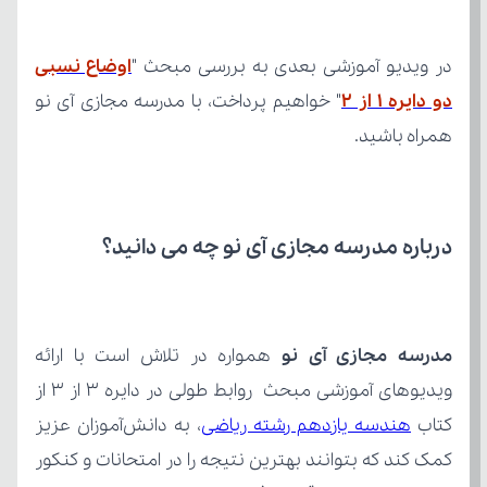
در ویدیو آموزشی بعدی به بررسی مبحث "
دو دایره 1 از ۲
همراه باشید.
درباره مدرسه مجازی آی نو چه می‌ دانید؟
مدرسه مجازی آی نو
کتاب 
هندسه یازدهم رشته ریاضی