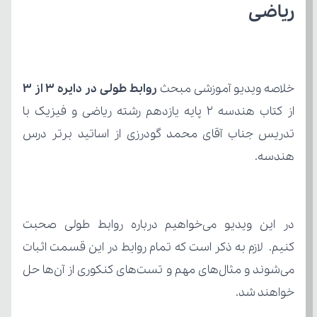
ریاضی
خلاصه ویدیو آموزشی مبحث 
روابط طولی در دایره 3 از ۳
هندسه.
خواهند شد.