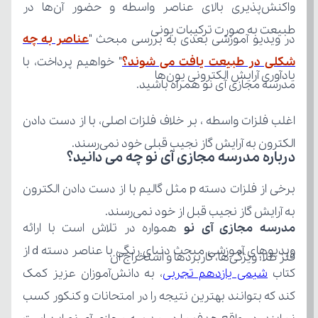
طبیعت به صورت ترکیبات یونی
در ویدیو آموزشی بعدی به بررسی مبحث "
شکلی در طبیعت یافت می شوند؟
یادآوری آرایش الکترونی یون‌ها
مدرسه مجازی آی نو همراه باشید.
الکترون به آرایش گاز نجیب قبلی خود نمی‌رسند.
درباره مدرسه مجازی آی نو چه می‌ دانید؟
به آرایش گاز نجیب قبل از خود نمی‌رسند.
مدرسه مجازی آی نو
فلز طلا؛ ویژگی‌ها، کاربردها و استخراج آن
کتاب 
شیمی یازدهم تجربی