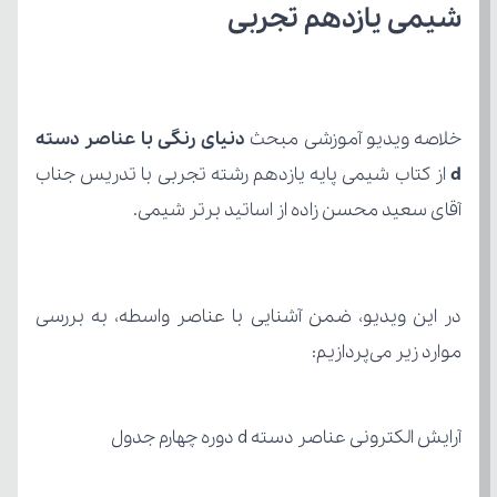
شیمی یازدهم تجربی
خلاصه ویدیو آموزشی مبحث 
d
آقای سعید محسن زاده از اساتید برتر شیمی.
موارد زیر می‌پردازیم:
آرایش الکترونی عناصر دسته d دوره چهارم جدول