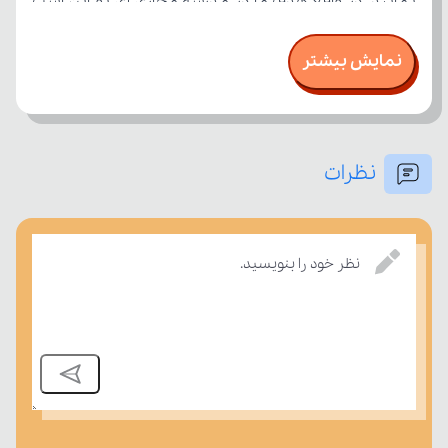
نمایش بیشتر
نظرات
درسی بسنجند.
نظر خود را بنویسید.