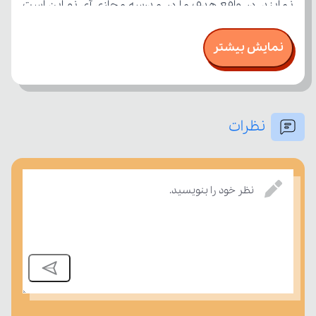
نمایش بیشتر
نظرات
بسنجند.
نظر خود را بنویسید.