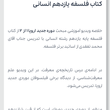
کتاب فلسفه یازدهم انسانی
خلاصه ویدیو آموزشی مبحث 
دوره جدید اروپا ۱ از ۲ 
محمد تفقدی از اساتید برتر فلسفه.
اروپا، تدریس می‌شود.