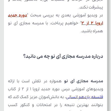
پیشرفت نکند.
در ویدیو آموزشی بعدی به بررسی مبحث "
اروپا ۲ از ۲
همراه باشید.
درباره مدرسه مجازی آی نو چه می‌ دانید؟
مدرسه مجازی آی نو
ویدیوهای آموزشی درس دوره جدید اروپا ۱ از ۲ از کتاب 
فلسفه یازدهم انسانی