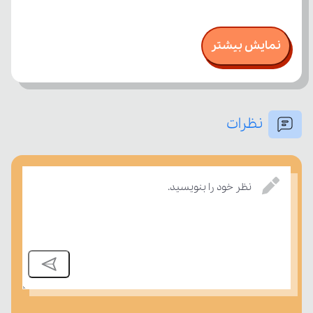
نمایش بیشتر
نظرات
نظر خود را بنویسید.