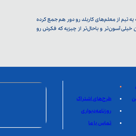
ه تیم از معلم‌‌های کاربلد رو دور هم جمع کرده
یلی آسون‌تر و باحال‌تر از چیزیه که فکرش رو
ن
طرح‌های اشتراک
روزنامه‌دیواری
تماس با ما