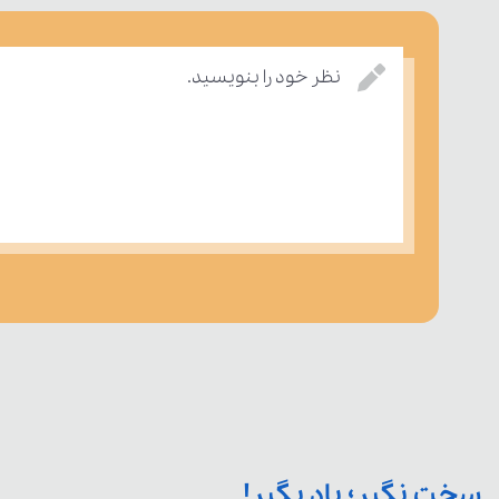
نظر خود را بنویسید.
سخت نگیر؛ یاد بگیر!