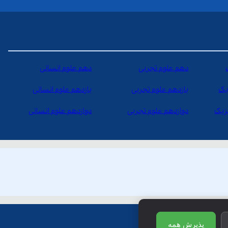
دهم علوم تجربی
دهم علوم انسانی
یک
یازدهم علوم تجربی
یازدهم علوم انسانی
یزیک
دوازدهم علوم تجربی
دوازدهم علوم انسانی
پذیرش همه