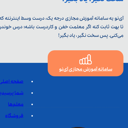
آی‌نو یه سامانه آموزش مجازی درجه یک، درست وسط اینترنته که ی
تا بهت ثابت کنه اگر معلمت خفن و کاردرست باشه؛ درس خوندن خ
می‌کنی. پس سخت نگیر، یاد بگیر!
سامانه آموزش مجازی آی‌نو
صفحه اصلی
شما پرسیدی
معلم‌ها
فروشگاه