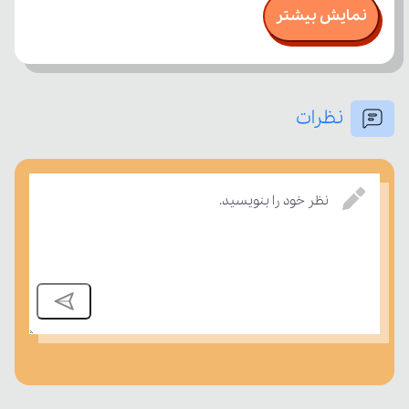
نمایش بیشتر
نظرات
نظر خود را بنویسید.