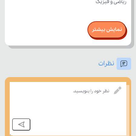
ریاضی و فیزیک
نمایش بیشتر
نظرات
نظر خود را بنویسید.