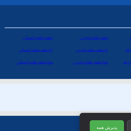
دهم علوم تجربی
دهم علوم انسانی
یک
یازدهم علوم تجربی
یازدهم علوم انسانی
یزیک
دوازدهم علوم تجربی
دوازدهم علوم انسانی
پذیرش همه