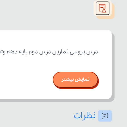
modal
window.
درس بررسی تمارین درس دوم پایه دهم رشت
نمایش بیشتر
نظرات