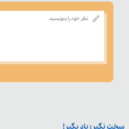
نظر خود را بنویسید.
سخت نگیر؛ یاد بگیر!