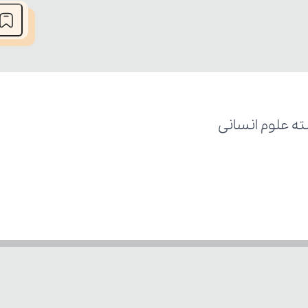
ه علوم انسانی