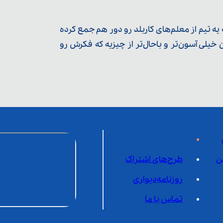
ه تیم از معلم‌‌های کاربلد رو دور هم جمع کرده
یلی آسون‌تر و باحال‌تر از چیزیه که فکرش رو
ن
طرح‌های اشتراک
روزنامه‌دیواری
تماس با ما