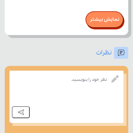
نمایش بیشتر
نظرات
نظر خود را بنویسید.