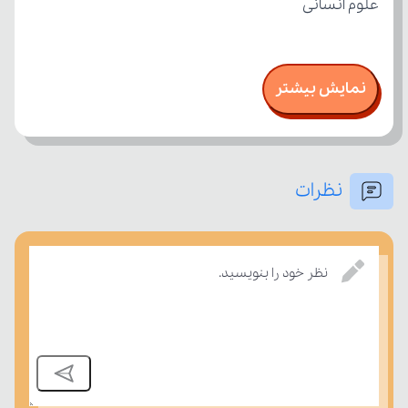
علوم انسانی
نمایش بیشتر
نظرات
نظر خود را بنویسید.