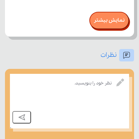
نمایش بیشتر
نظرات
نظر خود را بنویسید.