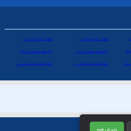
دهم علوم تجربی
دهم علوم انسانی
یک
یازدهم علوم تجربی
یازدهم علوم انسانی
یزیک
دوازدهم علوم تجربی
دوازدهم علوم انسانی
پذیرش همه