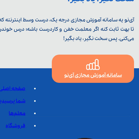
آی‌نو یه سامانه آموزش مجازی درجه یک، درست وسط اینترنته که ی
تا بهت ثابت کنه اگر معلمت خفن و کاردرست باشه؛ درس خوندن خ
می‌کنی. پس سخت نگیر، یاد بگیر!
سامانه آموزش مجازی آی‌نو
صفحه اصلی
شما پرسیدی
معلم‌ها
فروشگاه