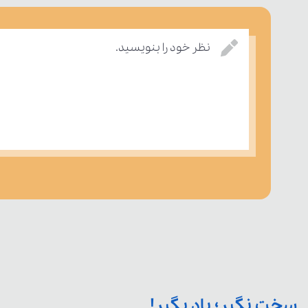
نظر خود را بنویسید.
سخت نگیر؛ یاد بگیر!