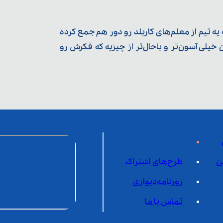
ه تیم از معلم‌‌های کاربلد رو دور هم جمع کرده
یلی آسون‌تر و باحال‌تر از چیزیه که فکرش رو
ن
طرح‌های اشتراک
روزنامه‌دیواری
تماس با ما