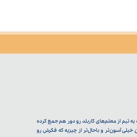
ه تیم از معلم‌‌های کاربلد رو دور هم جمع کرده
یلی آسون‌تر و باحال‌تر از چیزیه که فکرش رو