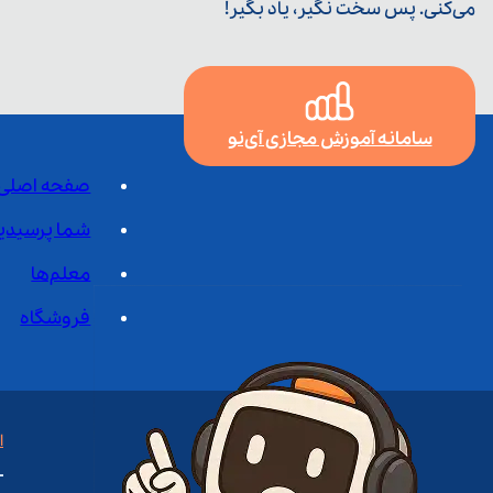
می‌کنی. پس سخت نگیر، یاد بگیر!
سامانه آموزش مجازی آی‌نو
صفحه اصلی
شما پرسیدی
معلم‌ها
فروشگاه
ا