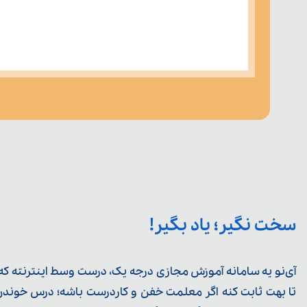
سخت نگیر؛ یاد بگیر!
آی‌نو یه سامانه آموزش مجازی درجه یک، درست وسط اینترنته که ی
تا بهت ثابت کنه اگر معلمت خفن و کاردرست باشه؛ درس خوندن خ