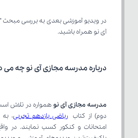
در ویدیو آموزشی بعدی به بررسی مبحث "
آی نو همراه باشید.
درباره مدرسه مجازی آی نو چه می‌ د
مدرسه مجازی آی نو
دوم) از کتاب 
ریاضی یازدهم تجربی