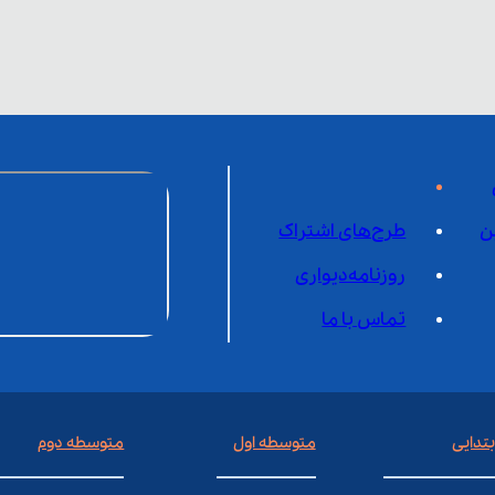
ن
طرح‌های اشتراک
روزنامه‌دیواری
تماس با ما
بتدایی
متوسطه اول
متوسطه دوم