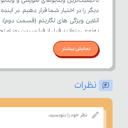
به‌نوعی بتوانند قبل از فرا رسیدن روز ام
نمایش بیشتر
نظرات
نظر خود را بنویسید.