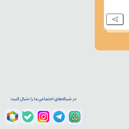
در شبکه‌های اجتماعی ما را دنبال کنید: