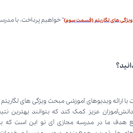
ویژگی های لگاریتم (قسمت سوم)
انید؟